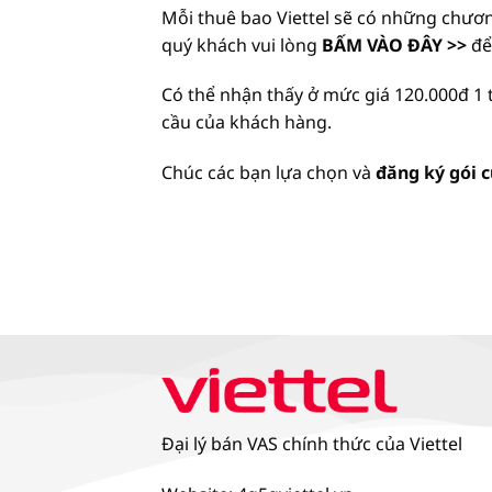
Mỗi thuê bao Viettel sẽ có những chươn
quý khách vui lòng
BẤM VÀO ĐÂY >>
để
Có thể nhận thấy ở mức giá 120.000đ 1 
cầu của khách hàng.
Chúc các bạn lựa chọn và
đăng ký gói c
Đại lý bán VAS chính thức của Viettel