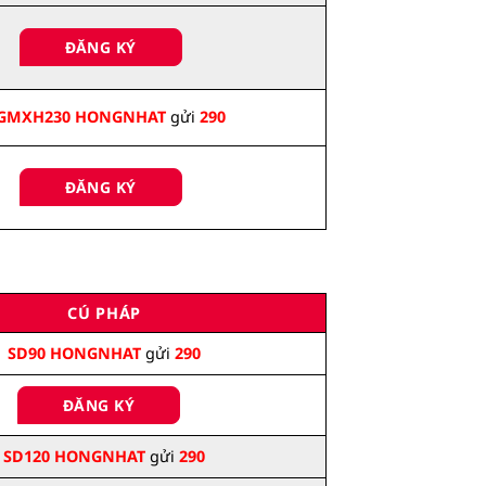
ĐĂNG KÝ
GMXH230 HONGNHAT
gửi
290
ĐĂNG KÝ
CÚ PHÁP
SD90 HONGNHAT
gửi
290
ĐĂNG KÝ
SD120 HONGNHAT
gửi
290