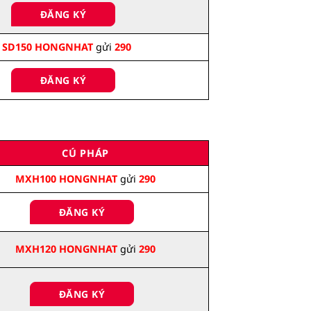
ĐĂNG KÝ
SD150 HONGNHAT
gửi
290
ĐĂNG KÝ
CÚ PHÁP
MXH100 HONGNHAT
gửi
290
ĐĂNG KÝ
MXH120 HONGNHAT
gửi
290
ĐĂNG KÝ