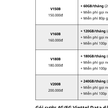
+ 60GB/tháng
(2
V150B
+ Miễn phí gọi 
150.000đ
+ Miễn phí 80p 
+ 120GB/tháng
(
V160B
+ Miễn phí gọi 
160.000đ
+ Miễn phí 100p
+ 180GB/tháng
(
V180B
+ Miễn phí gọi 
180.000đ
+ Miễn phí 100p
+ 240GB/tháng
(
V200B
+ Miễn phí gọi 
200.000đ
+ Miễn phí 100p
Gói cước 4G/5G Viettel Data dà