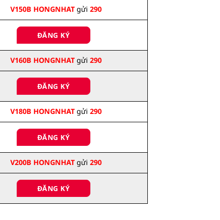
V150B HONGNHAT
gửi
290
ĐĂNG KÝ
V160B HONGNHAT
gửi
290
ĐĂNG KÝ
V180B HONGNHAT
gửi
290
ĐĂNG KÝ
V200B HONGNHAT
gửi
290
ĐĂNG KÝ