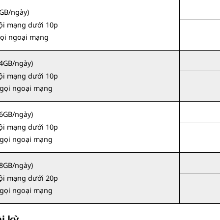
GB/ngày)
nội mạng dưới 10p
gọi ngoại mạng
4GB/ngày)
nội mạng dưới 10p
 gọi ngoại mạng
6GB/ngày)
nội mạng dưới 10p
 gọi ngoại mạng
8GB/ngày)
nội mạng dưới 20p
 gọi ngoại mạng
i kỳ