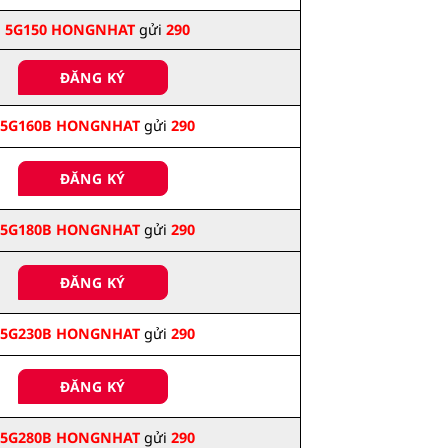
5G150 HONGNHAT
gửi
290
ĐĂNG KÝ
5G160B HONGNHAT
gửi
290
ĐĂNG KÝ
5G180B HONGNHAT
gửi
290
ĐĂNG KÝ
5G230B HONGNHAT
gửi
290
ĐĂNG KÝ
5G280B HONGNHAT
gửi
290