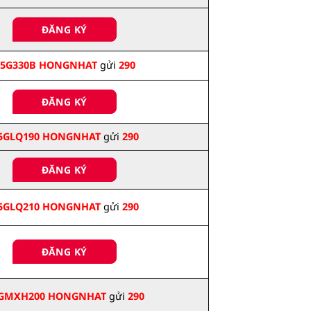
ĐĂNG KÝ
5G330B HONGNHAT
gửi
290
ĐĂNG KÝ
5GLQ190 HONGNHAT
gửi
290
ĐĂNG KÝ
5GLQ210 HONGNHAT
gửi
290
ĐĂNG KÝ
GMXH200 HONGNHAT
gửi
290