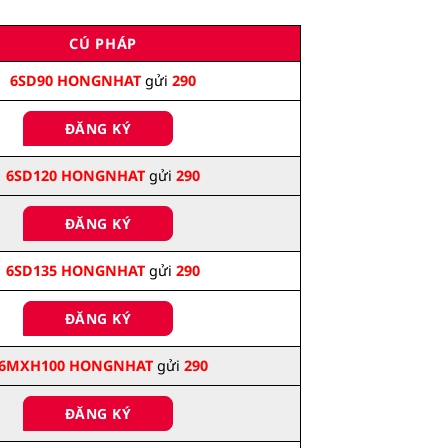
CÚ PHÁP
6SD90 HONGNHAT
gửi
290
ĐĂNG KÝ
6SD120 HONGNHAT
gửi
290
ĐĂNG KÝ
6SD135 HONGNHAT
gửi
290
ĐĂNG KÝ
6MXH100 HONGNHAT
gửi
290
ĐĂNG KÝ