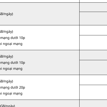
GB/ngày)
GB/ngày)
i mạng dưới 10p
ọi ngoại mạng
GB/ngày)
i mạng dưới 10p
ọi ngoại mạng
GB/ngày)
i mạng dưới 20p
ọi ngoại mạng
0GB/ngày)